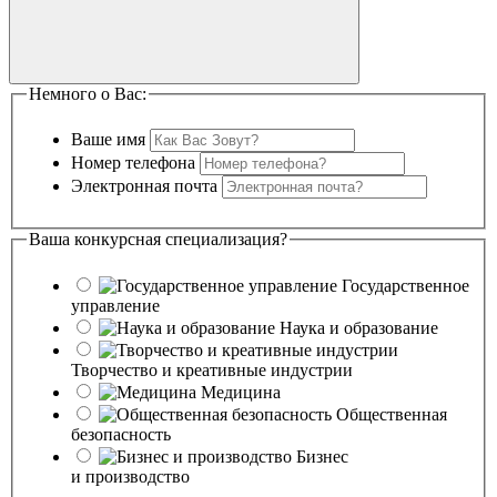
Немного о Вас:
Ваше имя
Номер телефона
Электронная почта
Ваша конкурсная специализация?
Государственное
управление
Наука и образование
Творчество и креативные индустрии
Медицина
Общественная
безопасность
Бизнес
и производство