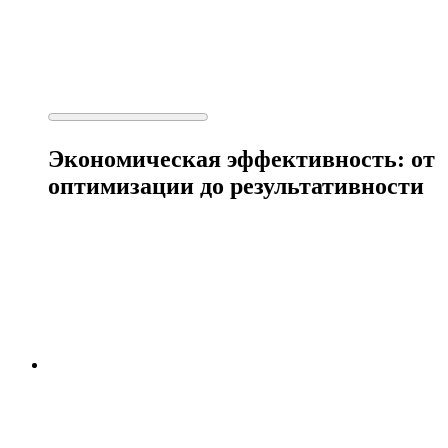
Экономическая эффективность: от
оптимизации до результативности