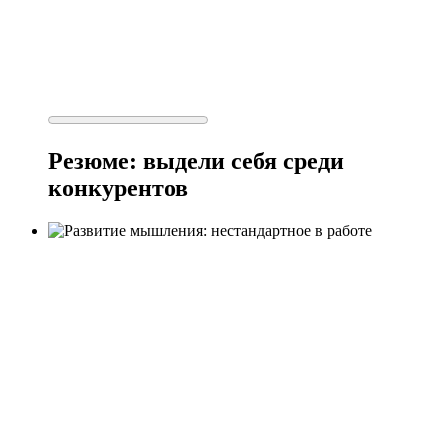
Резюме: выдели себя среди
конкурентов