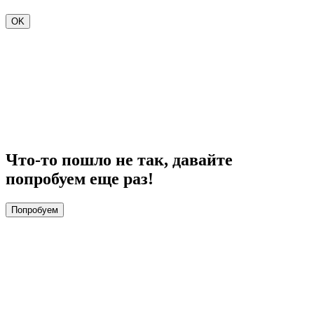
ОK
Что-то пошло не так, давайте
попробуем еще раз!
Попробуем