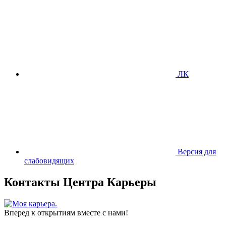
ЛК
Версия для
слабовидящих
Контакты Центра Карьеры
Вперед к открытиям вместе с нами!