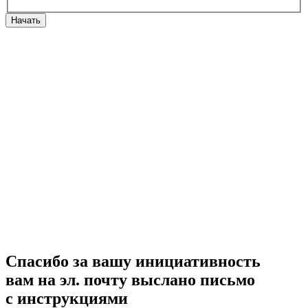
Начать
Спасибо за вашу инициативность
вам на эл. почту выслано письмо
с инструкциями