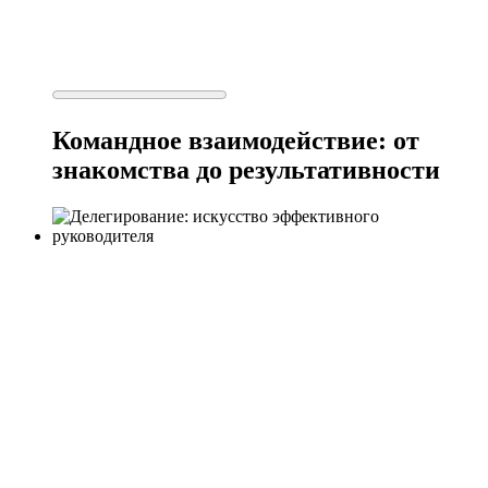
Командное взаимодействие: от
знакомства до результативности