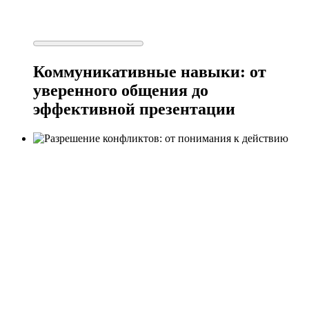
Коммуникативные навыки: от
уверенного общения до
эффективной презентации