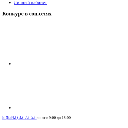
Личный кабинет
Конкурс в соц.сетях
8 (8342) 32-73-53
пн-пт с 9:00 до 18:00