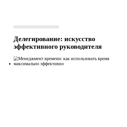
Делегирование: искусство
эффективного руководителя