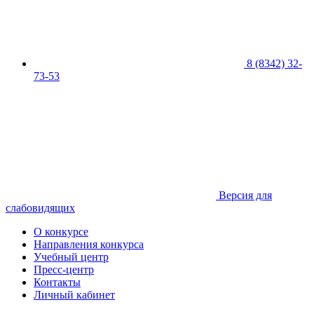
8 (8342) 32-
73-53
Версия для
слабовидящих
О конкурсе
Направления конкурса
Учебный центр
Пресс-центр
Контакты
Личный кабинет