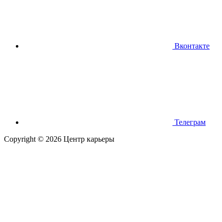
Вконтакте
Телеграм
Copyright © 2026 Центр карьеры