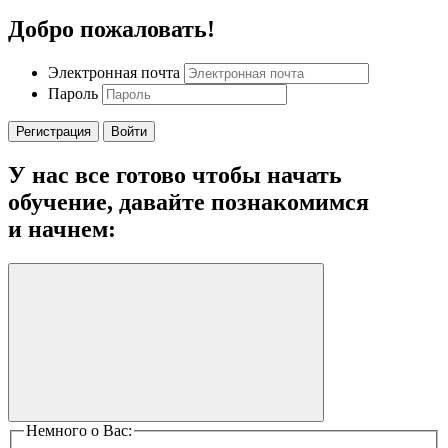
Добро пожаловать!
Электронная почта
Пароль
Регистрация
Войти
У нас все готово чтобы начать
обучение,
давайте познакомимся
и начнем:
Немного о Вас: