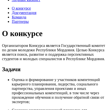
О конкурсе
Документация
Команда
Партнеры
О конкурсе
Организатором Конкурса является Государственный комитет
по делам молодежи Республики Мордовия. Целью Конкурса
является поиск, развитие и поддержка перспективных
студентов и молодых специалистов в Республике Мордовия.
Задачи
Оценка и формирование у участников компетенций
карьерного планирования, лидерства, социального
партнерства, управления проектами и иных
профессиональных компетенций, в том числе через
прохождение обучения и получение обратной связи от
экспертов;