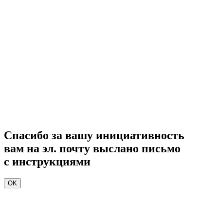
Спасибо за вашу инициативность
вам на эл. почту выслано письмо
с инструкциями
ОK