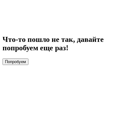
Что-то пошло не так, давайте
попробуем еще раз!
Попробуем