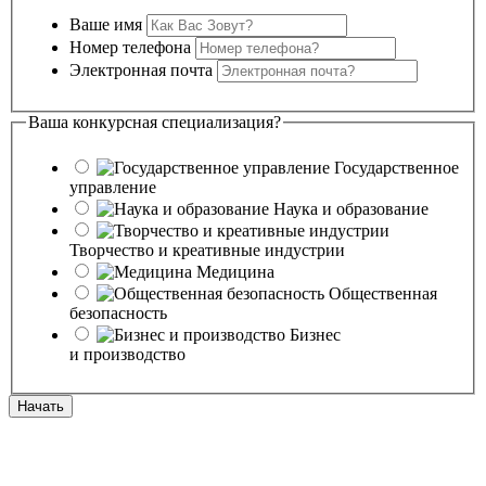
Ваше имя
Номер телефона
Электронная почта
Ваша конкурсная специализация?
Государственное
управление
Наука и образование
Творчество и креативные индустрии
Медицина
Общественная
безопасность
Бизнес
и производство
Начать