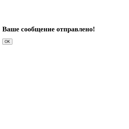
Ваше сообщение отправлено!
ОK