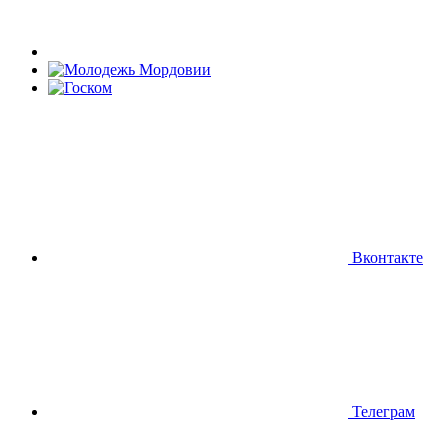
Вконтакте
Телеграм