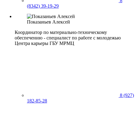
8
(8342) 39-19-29
Показаньев
Алексей
Координатор по материально-техническому
обеспечению - специалист по работе с молодежью
Центра карьеры ГБУ МРМЦ
8 (927)
182-85-28