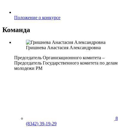
Положение о конкурсе
Команда
Гришнева
Анастасия
Александровна
Председатель Организационного комитета –
Председатель Государственного комитета по делам
молодежи РМ
8
(8342) 39-19-29